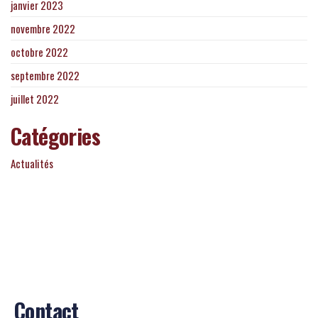
janvier 2023
novembre 2022
octobre 2022
septembre 2022
juillet 2022
Catégories
Actualités
Contact