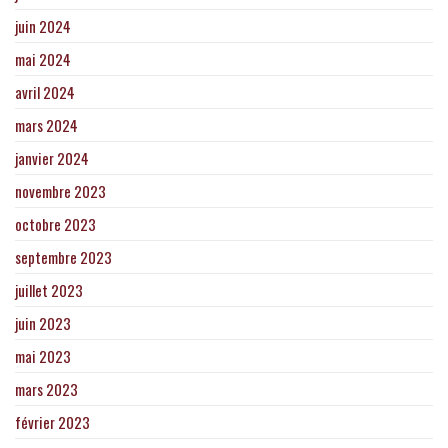
juin 2024
mai 2024
avril 2024
mars 2024
janvier 2024
novembre 2023
octobre 2023
septembre 2023
juillet 2023
juin 2023
mai 2023
mars 2023
février 2023