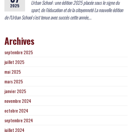
Urban School : une édition 2025 placée sous le signe du
2025
sport, de l’éducation et de la citoyenneté La nouvelle édition
de l’Urban School s’est tenue avec succès cette année,…
Archives
septembre 2025
juillet 2025
mai 2025
mars 2025
janvier 2025
novembre 2024
octobre 2024
septembre 2024
juillet 2024