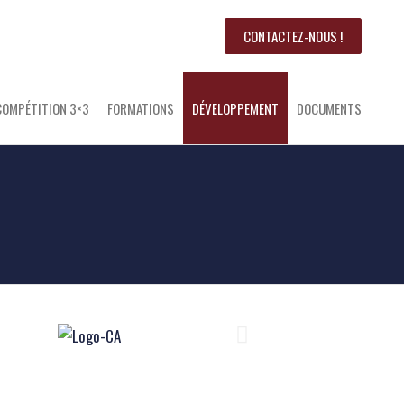
CONTACTEZ-NOUS !
COMPÉTITION 3×3
FORMATIONS
DÉVELOPPEMENT
DOCUMENTS