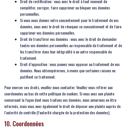
Droit de rectification : vous avez le droit à tout moment de
compléter, corriger, faire supprimer ou bloquer vos données
personnelles.
Si vous nous donnez votre consentement pour le traitement de vos
données, vous avez le droit de révoquer ce consentement et de faire
supprimer vos données personnelles.
Droit de transférer vos données : vous avez le droit de demander
toutes vos données personnelles au responsable du traitement et de
les transférer dans leur intégralité à un autre responsable du
traitement.
Droit d’opposition : vous pouvez vous opposer au traitement de vos
données. Nous obtempérerons, à moins que certaines raisons ne
justifient ce traitement.
Pour exercer ces droits, veuillez nous contacter. Veuillez vous référer aux
coordonnées au bas de cette politique de cookies. Si vous avez une plainte
concernant la façon dont nous traitons vos données, nous aimerions en être
informés, mais vous avez également le droit de déposer une plainte auprès de
l’autorité de contrôle (l’autorité chargée de la protection des données).
10. Coordonnées