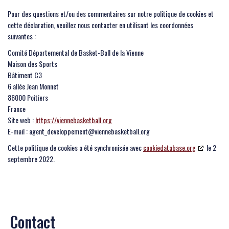
Pour des questions et/ou des commentaires sur notre politique de cookies et
cette déclaration, veuillez nous contacter en utilisant les coordonnées
suivantes :
Comité Départemental de Basket-Ball de la Vienne
Maison des Sports
Bâtiment C3
6 allée Jean Monnet
86000 Poitiers
France
Site web :
https://viennebasketball.org
E-mail :
agent_developpement@
viennebasketball.org
Cette politique de cookies a été synchronisée avec
cookiedatabase.org
le 2
septembre 2022.
Contact