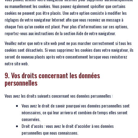
ou manuellement les cookies. Vous pouvez également spécifier que certains
cookies ne peuvent pas être placés. Une autre option consiste à modifier les
réglages de votre navigateur Internet afin que vous receviez un message à
chaque fois qu’un cookie est placé. Pour plus d’informations sur ces options,
reportez-vous aux instructions de la section Aide de votre navigateur.
Veuillez noter que notre site web peut ne pas marcher correctement si tous les
cookies sont désactivés. Si vous supprimez les cookies dans votre navigateur, ils
seront de nouveau placés après votre consentement lorsque vous revisiterez
notre site web.
9. Vos droits concernant les données
personnelles
Vous avez les droits suivants concernant vos données personnelles :
Vous avez le droit de savoir pourquoi vos données personnelles sont
nécessaires, ce qui leur arrivera et combien de temps elles seront
conservées.
Droit d’accès : vous avez le droit d’accéder à vos données
personnelles que nous connaissons.