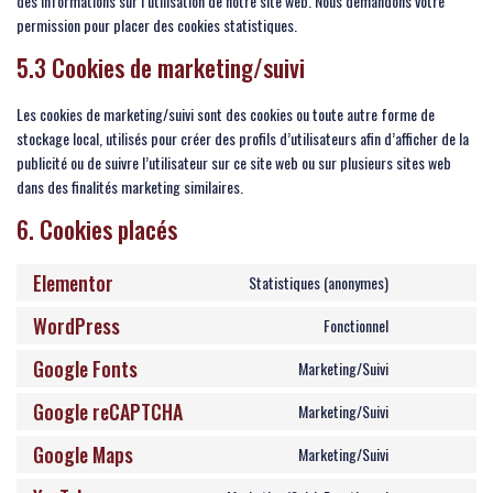
des informations sur l’utilisation de notre site web. Nous demandons votre
permission pour placer des cookies statistiques.
5.3 Cookies de marketing/suivi
Les cookies de marketing/suivi sont des cookies ou toute autre forme de
stockage local, utilisés pour créer des profils d’utilisateurs afin d’afficher de la
publicité ou de suivre l’utilisateur sur ce site web ou sur plusieurs sites web
dans des finalités marketing similaires.
6. Cookies placés
Elementor
Statistiques (anonymes)
WordPress
Fonctionnel
Google Fonts
Marketing/Suivi
Google reCAPTCHA
Marketing/Suivi
Google Maps
Marketing/Suivi