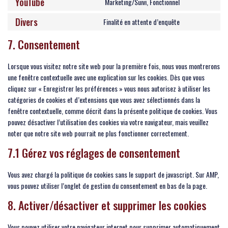
YouTube
Marketing/Suivi, Fonctionnel
Divers
Finalité en attente d’enquête
7. Consentement
Lorsque vous visitez notre site web pour la première fois, nous vous montrerons
une fenêtre contextuelle avec une explication sur les cookies. Dès que vous
cliquez sur « Enregistrer les préférences » vous nous autorisez à utiliser les
catégories de cookies et d’extensions que vous avez sélectionnés dans la
fenêtre contextuelle, comme décrit dans la présente politique de cookies. Vous
pouvez désactiver l’utilisation des cookies via votre navigateur, mais veuillez
noter que notre site web pourrait ne plus fonctionner correctement.
7.1 Gérez vos réglages de consentement
Vous avez chargé la politique de cookies sans le support de javascript. Sur AMP,
vous pouvez utiliser l’onglet de gestion du consentement en bas de la page.
8. Activer/désactiver et supprimer les cookies
Vous pouvez utiliser votre navigateur internet pour supprimer automatiquement