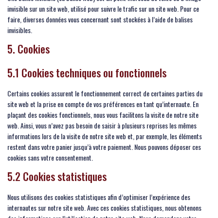
invisible sur un site web, utilisé pour suivre le trafic sur un site web. Pour ce
faire, diverses données vous concernant sont stockées à l’aide de balises
invisibles.
5. Cookies
5.1 Cookies techniques ou fonctionnels
Certains cookies assurent le fonctionnement correct de certaines parties du
site web et la prise en compte de vos préférences en tant qu’internaute. En
plaçant des cookies fonctionnels, nous vous facilitons la visite de notre site
web. Ainsi, vous n’avez pas besoin de saisir à plusieurs reprises les mêmes
informations lors de la visite de notre site web et, par exemple, les éléments
restent dans votre panier jusqu’à votre paiement. Nous pouvons déposer ces
cookies sans votre consentement.
5.2 Cookies statistiques
Nous utilisons des cookies statistiques afin d’optimiser l’expérience des
internautes sur notre site web. Avec ces cookies statistiques, nous obtenons