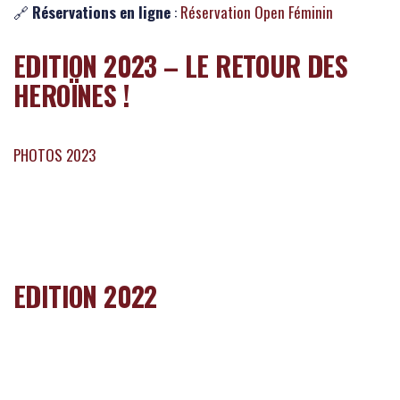
🔗
Réservations en ligne
:
Réservation Open Féminin
EDITION 2023 – LE RETOUR DES
HEROÏNES !
PHOTOS 2023
EDITION 2022