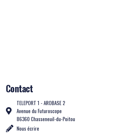
Contact
TELEPORT 1 - AROBASE 2
Avenue du Futuroscope
86360 Chasseneuil-du-Poitou
Nous écrire