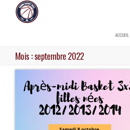
ACCUEIL
Mois :
septembre 2022