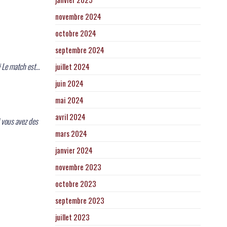
novembre 2024
octobre 2024
septembre 2024
ci Le match est…
juillet 2024
juin 2024
mai 2024
avril 2024
i vous avez des
mars 2024
janvier 2024
novembre 2023
octobre 2023
septembre 2023
juillet 2023