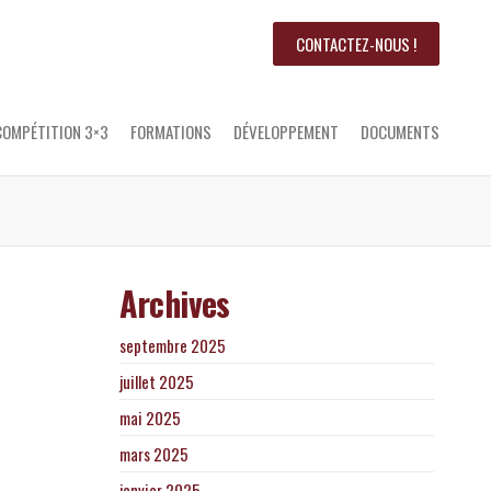
CONTACTEZ-NOUS !
COMPÉTITION 3×3
FORMATIONS
DÉVELOPPEMENT
DOCUMENTS
Archives
septembre 2025
juillet 2025
mai 2025
mars 2025
janvier 2025