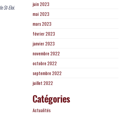
juin 2023
e St-Eloi.
mai 2023
mars 2023
février 2023
janvier 2023
novembre 2022
octobre 2022
septembre 2022
juillet 2022
Catégories
Actualités