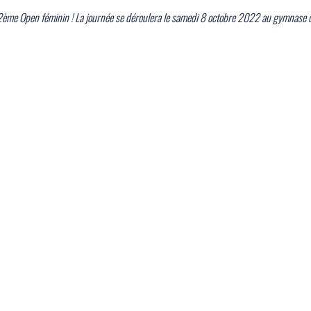
 2ème Open féminin ! La journée se déroulera le samedi 8 octobre 2022 au gymnase d