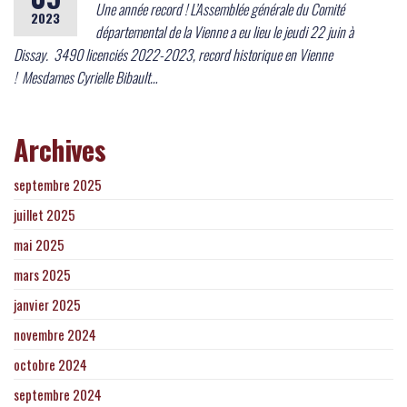
Une année record ! L’Assemblée générale du Comité
2023
départemental de la Vienne a eu lieu le jeudi 22 juin à
Dissay. 3490 licenciés 2022-2023, record historique en Vienne
! Mesdames Cyrielle Bibault…
Archives
septembre 2025
juillet 2025
mai 2025
mars 2025
janvier 2025
novembre 2024
octobre 2024
septembre 2024