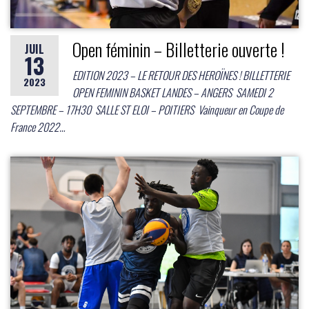
Open féminin – Billetterie ouverte !
JUIL
13
EDITION 2023 – LE RETOUR DES HEROÏNES ! BILLETTERIE
2023
OPEN FEMININ BASKET LANDES – ANGERS SAMEDI 2
SEPTEMBRE – 17H30 SALLE ST ELOI – POITIERS Vainqueur en Coupe de
France 2022…