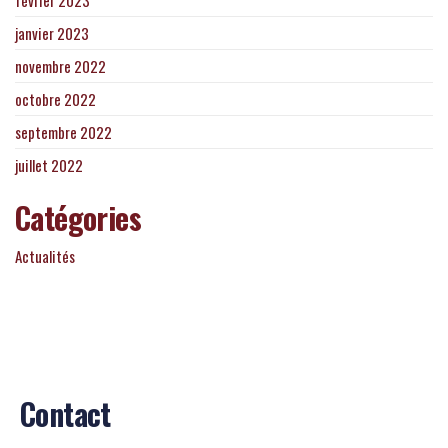
février 2023
janvier 2023
novembre 2022
octobre 2022
septembre 2022
juillet 2022
Catégories
Actualités
Contact