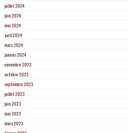
juillet 2024
juin 2024
mai 2024
avril 2024
mars 2024
janvier 2024
novembre 2023
octobre 2023
septembre 2023
juillet 2023
juin 2023
mai 2023
mars 2023