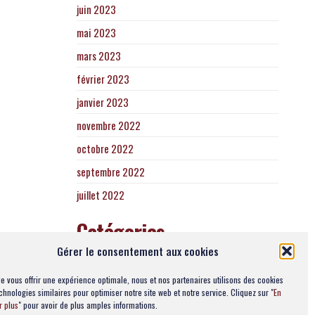
juin 2023
mai 2023
mars 2023
février 2023
janvier 2023
novembre 2022
octobre 2022
septembre 2022
juillet 2022
Catégories
Gérer le consentement aux cookies
Actualités
de vous offrir une expérience optimale, nous et nos partenaires utilisons des cookies
chnologies similaires pour optimiser notre site web et notre service. Cliquez sur "
En
r plus
" pour avoir de plus amples informations.