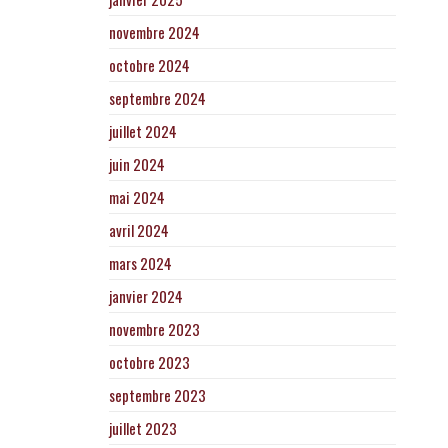
novembre 2024
octobre 2024
septembre 2024
juillet 2024
juin 2024
mai 2024
avril 2024
mars 2024
janvier 2024
novembre 2023
octobre 2023
septembre 2023
juillet 2023