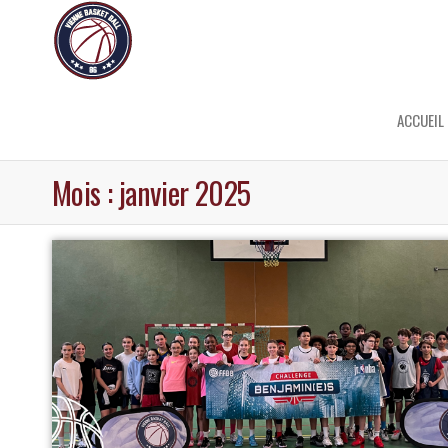
ACCUEIL
Mois :
janvier 2025