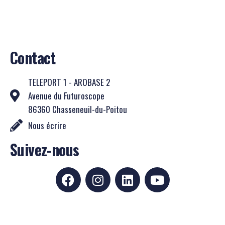
Contact
TELEPORT 1 - AROBASE 2
Avenue du Futuroscope
86360 Chasseneuil-du-Poitou
Nous écrire
Suivez-nous