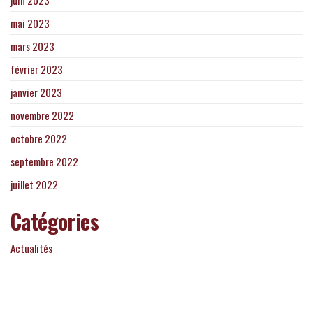
juin 2023
mai 2023
mars 2023
février 2023
janvier 2023
novembre 2022
octobre 2022
septembre 2022
juillet 2022
Catégories
Actualités