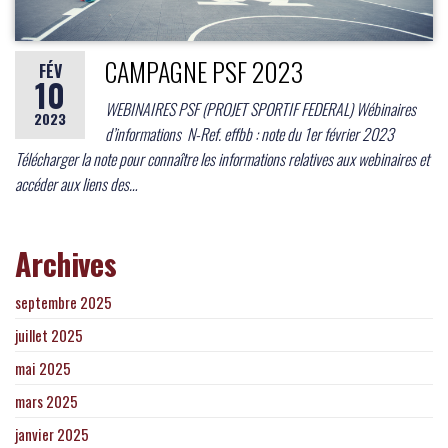
CAMPAGNE PSF 2023
FÉV
10
WEBINAIRES PSF (PROJET SPORTIF FEDERAL) Wébinaires
2023
d’informations N-Ref. effbb : note du 1er février 2023
Télécharger la note pour connaître les informations relatives aux webinaires et
accéder aux liens des…
Archives
septembre 2025
juillet 2025
mai 2025
mars 2025
janvier 2025