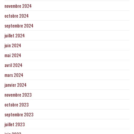
novembre 2024
octobre 2024
septembre 2024
juillet 2024
juin 2024
mai 2024
avril 2024
mars 2024
janvier 2024
novembre 2023
octobre 2023
septembre 2023
juillet 2023