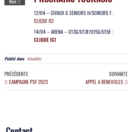
Non
12/04 – CIVAUX 6 SENIORS H/SENIORS F :
CLIQUE ICI
14/04 – ARENA – U13G/U13F/U15G/U15F :
CLIQUE ICI
Publié dans
Actualités
PRÉCÉDENTE
SUIVANTE
CAMPAGNE PSF 2023
APPEL A BENEVOLES
Contact