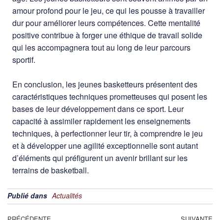
amour profond pour le jeu, ce qui les pousse à travailler
dur pour améliorer leurs compétences. Cette mentalité
positive contribue à forger une éthique de travail solide
qui les accompagnera tout au long de leur parcours
sportif.
En conclusion, les jeunes basketteurs présentent des
caractéristiques techniques prometteuses qui posent les
bases de leur développement dans ce sport. Leur
capacité à assimiler rapidement les enseignements
techniques, à perfectionner leur tir, à comprendre le jeu
et à développer une agilité exceptionnelle sont autant
d’éléments qui préfigurent un avenir brillant sur les
terrains de basketball.
Publié dans
Actualités
PRÉCÉDENTE
SUIVANTE