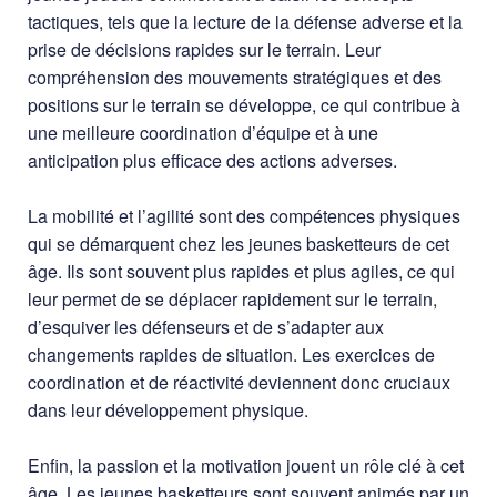
tactiques, tels que la lecture de la défense adverse et la
prise de décisions rapides sur le terrain. Leur
compréhension des mouvements stratégiques et des
positions sur le terrain se développe, ce qui contribue à
une meilleure coordination d’équipe et à une
anticipation plus efficace des actions adverses.
La mobilité et l’agilité sont des compétences physiques
qui se démarquent chez les jeunes basketteurs de cet
âge. Ils sont souvent plus rapides et plus agiles, ce qui
leur permet de se déplacer rapidement sur le terrain,
d’esquiver les défenseurs et de s’adapter aux
changements rapides de situation. Les exercices de
coordination et de réactivité deviennent donc cruciaux
dans leur développement physique.
Enfin, la passion et la motivation jouent un rôle clé à cet
âge. Les jeunes basketteurs sont souvent animés par un