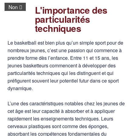
Non
L'importance des
particularités
techniques
Le basketball est bien plus qu’un simple sport pour de
nombreux jeunes, c’est une passion qui commence à
prendre forme dès l’enfance. Entre 11 et 15 ans, les
jeunes basketteurs commencent à développer des
particularités techniques qui les distinguent et qui
préfigurent souvent leur potentiel futur dans ce sport
dynamique.
L’une des caractéristiques notables chez les jeunes de
cet âge est leur capacité à absorber et à appliquer
rapidement les enseignements techniques. Leurs
cerveaux plastiques sont comme des éponges,
absorbant les compétences fondamentales du