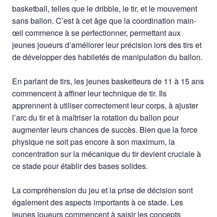
basketball, telles que le dribble, le tir, et le mouvement
sans ballon. C’est à cet âge que la coordination main-
œil commence à se perfectionner, permettant aux
jeunes joueurs d’améliorer leur précision lors des tirs et
de développer des habiletés de manipulation du ballon.
En parlant de tirs, les jeunes basketteurs de 11 à 15 ans
commencent à affiner leur technique de tir. Ils
apprennent à utiliser correctement leur corps, à ajuster
l’arc du tir et à maîtriser la rotation du ballon pour
augmenter leurs chances de succès. Bien que la force
physique ne soit pas encore à son maximum, la
concentration sur la mécanique du tir devient cruciale à
ce stade pour établir des bases solides.
La compréhension du jeu et la prise de décision sont
également des aspects importants à ce stade. Les
jeunes joueurs commencent à saisir les concepts