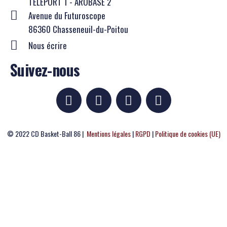
TELEPORT 1 - AROBASE 2
Avenue du Futuroscope
86360 Chasseneuil-du-Poitou
Nous écrire
Suivez-nous
© 2022 CD Basket-Ball 86 |
Mentions légales
|
RGPD
|
Politique de cookies (UE)