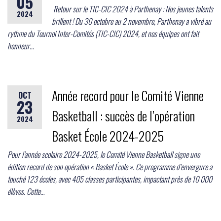
05
Retour sur le TIC-CIC 2024 à Parthenay : Nos jeunes talents
2024
brillent ! Du 30 octobre au 2 novembre, Parthenay a vibré au
rythme du Tournoi Inter-Comités (TIC-CIC) 2024, et nos équipes ont fait
honneur…
Année record pour le Comité Vienne
OCT
23
Basketball : succès de l’opération
2024
Basket École 2024-2025
Pour l’année scolaire 2024-2025, le Comité Vienne Basketball signe une
édition record de son opération « Basket École ». Ce programme d’envergure a
touché 123 écoles, avec 405 classes participantes, impactant près de 10 000
élèves. Cette…